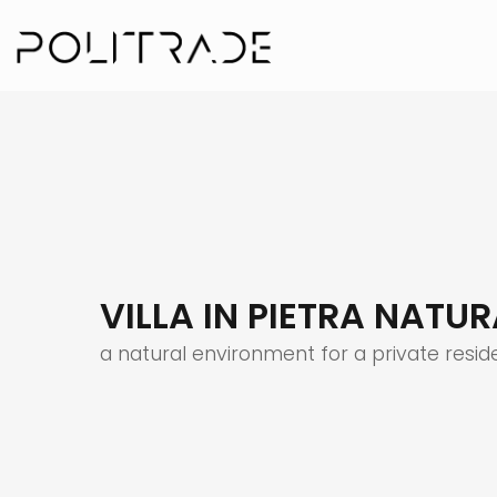
VILLA IN PIETRA NATUR
a natural environment for a private resi