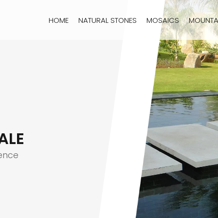
HOME
NATURAL STONES
MOSAICS
MOUNTA
ALE
dence