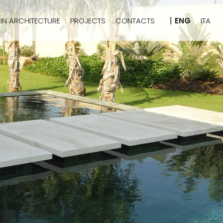
IN ARCHITECTURE
PROJECTS
CONTACTS
ENG
ITA