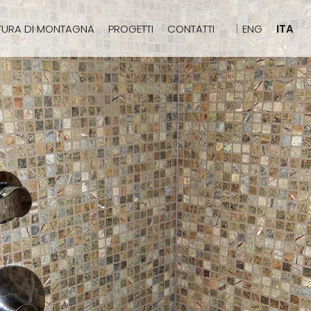
TURA DI MONTAGNA
PROGETTI
CONTATTI
ENG
ITA