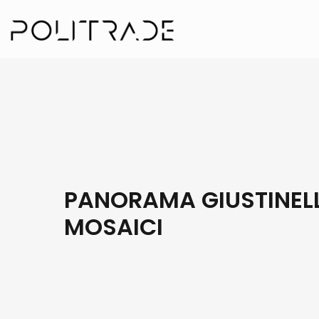
PANORAMA GIUSTINELL
MOSAICI