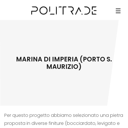
MARINA DI IMPERIA (PORTO S.
MAURIZIO)
Per questo progetto abbiamo selezionato una pietra
proposta in diverse finiture (bocciardato, levigato e