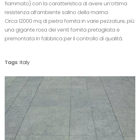
fiammato) con la caratteristica di avere un’ottima
resistenza all’ambiente salino della marina.
Circa 12000 mq di pietra fornita in varie pezzature, più
una gigante rosa dei venti fornita pretagliata e
premontata in fabbrica per il controllo di qualità.
Tags
:
italy